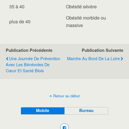
35 à 40
Obésité sévère
Obésité morbide ou
plus de 40
massive
Publication Précédente
Publication Suivante
Une Journée De Prévention
Marche Au Bord De La Loire
Avec Les Bénévoles De
Cœur Et Santé Blois
Retour au début
Mobile
Bureau