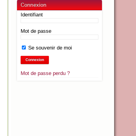
Connexion
Identifiant
Mot de passe
Se souvenir de moi
Mot de passe perdu ?